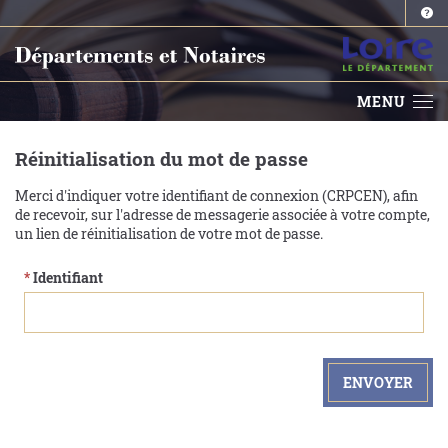
MENU
Réinitialisation du mot de passe
Merci d'indiquer votre identifiant de connexion (CRPCEN), afin
de recevoir, sur l'adresse de messagerie associée à votre compte,
un lien de réinitialisation de votre mot de passe.
*
Identifiant
ENVOYER