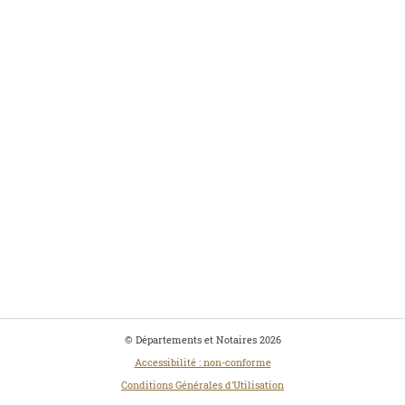
© Départements et Notaires 2026
Accessibilité : non-conforme
Conditions Générales d'Utilisation